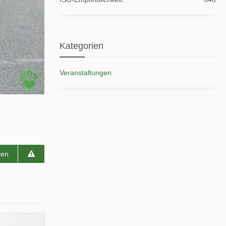
Kategorien
Veranstaltungen
len