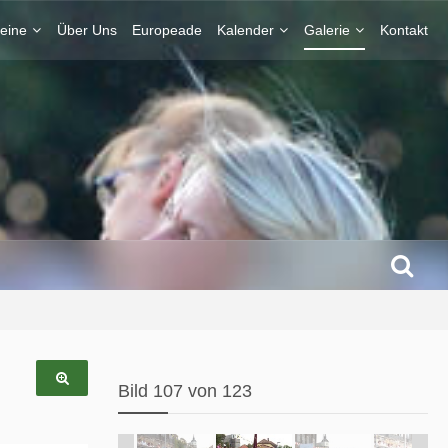
eine
Über Uns
Europeade
Kalender
Galerie
Kontakt
Bild 107 von 123