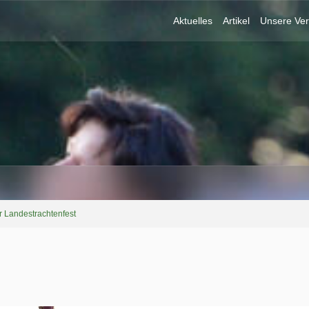
Aktuelles
Artikel
Unsere Ver
r Landestrachtenfest