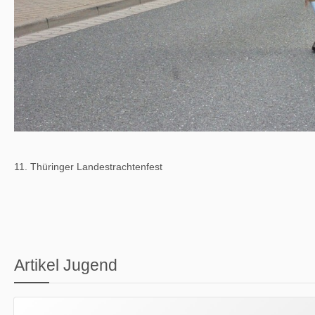
11. Thüringer Landestrachtenfest
Artikel Jugend