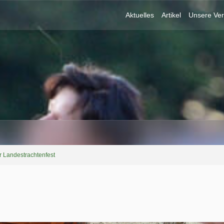
Aktuelles
Artikel
Unsere Ver
r Landestrachtenfest