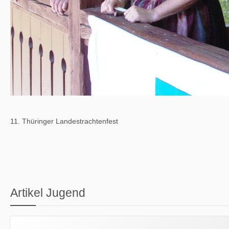
11. Thüringer Landestrachtenfest
Artikel Jugend