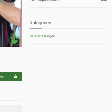
Kategorien
Veranstaltungen
len