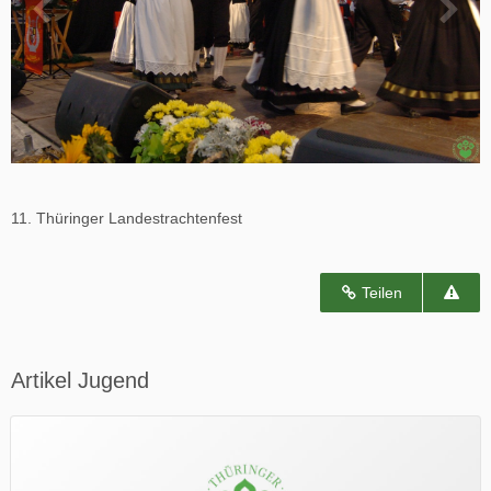
11. Thüringer Landestrachtenfest
Teilen
Artikel Jugend