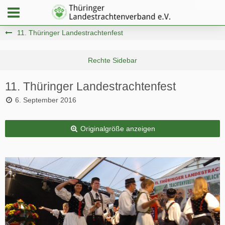
11. Thüringer Landestrachtenfest
11. Thüringer Landestrachtenfest
6. September 2016
Originalgröße anzeigen