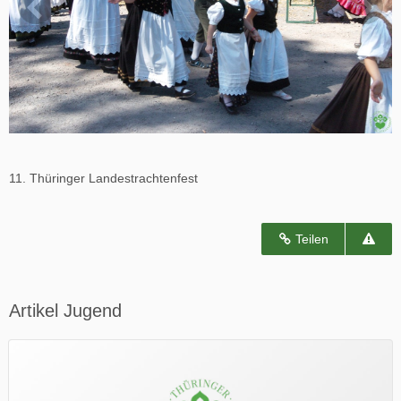
11. Thüringer Landestrachtenfest
Teilen
Artikel Jugend