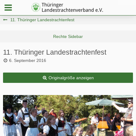
11. Thüringer Landestrachtenfest
11. Thüringer Landestrachtenfest
6. September 2016
Originalgröße anzeigen