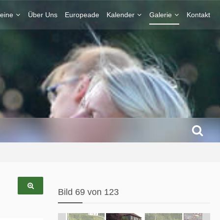
eine
Über Uns
Europeade
Kalender
Galerie
Kontakt
Bild 69 von 123