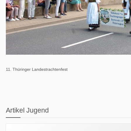
11. Thüringer Landestrachtenfest
Artikel Jugend