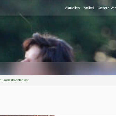
Aktuelles
Artikel
Unsere Ver
r Landestrachtenfest