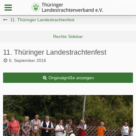
11. Thüringer Landestrachtenfest
11. Thüringer Landestrachtenfest
6. September 2016
Originalgröße anzeigen