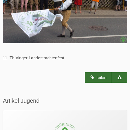
11. Thüringer Landestrachtenfest
Teilen
Artikel Jugend