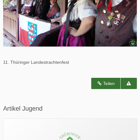
11. Thüringer Landestrachtenfest
Teilen
Artikel Jugend