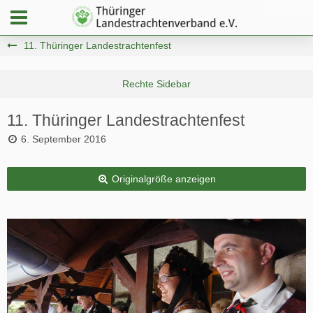
11. Thüringer Landestrachtenfest
11. Thüringer Landestrachtenfest
6. September 2016
Originalgröße anzeigen