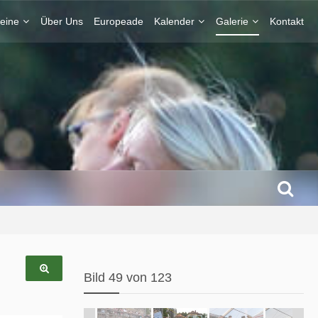
eine
Über Uns
Europeade
Kalender
Galerie
Kontakt
Bild 49 von 123