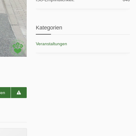
Kategorien
Veranstaltungen
len