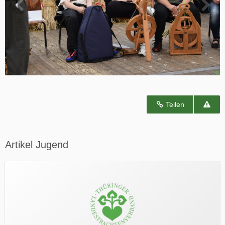
Teilen
Artikel Jugend