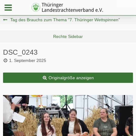
Tag des Brauchs zum Thema "7. Thüringer Wettspinnen"
DSC_0243
1. September 2025
Originalgröße anzeigen