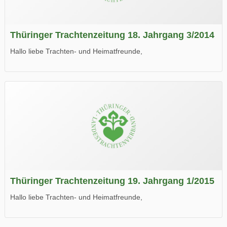
Thüringer Trachtenzeitung 18. Jahrgang 3/2014
Hallo liebe Trachten- und Heimatfreunde,
die neue Ausgabe der der Thüringer Trachtenzeitung ist da.
Wir wünschen Euch viel Spaß beim Lesen.
Thüringer Trachtenzeitung 19. Jahrgang 1/2015
Hallo liebe Trachten- und Heimatfreunde,
die neue Ausgabe der der Thüringer Trachtenzeitung ist da.