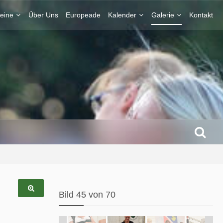
eine
Über Uns
Europeade
Kalender
Galerie
Kontakt
Bild 45 von 70