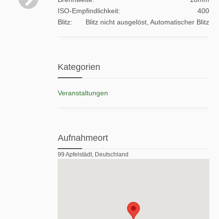
ISO-Empfindlichkeit
400
Blitz
Blitz nicht ausgelöst, Automatischer Blitz
Kategorien
Veranstaltungen
Aufnahmeort
99 Apfelstädt, Deutschland