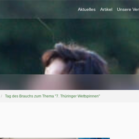
Aktuelles
Artikel
Unsere Ver
Tag des Brauchs zum Thema "7. Thüringer Wettspinnen"