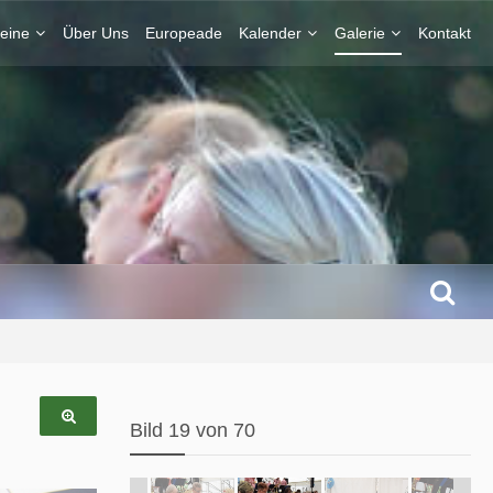
eine
Über Uns
Europeade
Kalender
Galerie
Kontakt
Bild 19 von 70