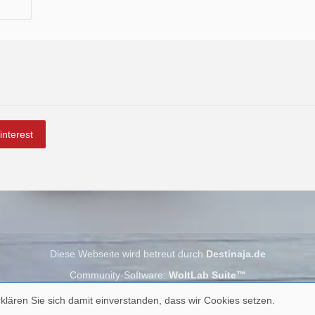
interest
Diese Webseite wird betreut durch
Destinaja.de
Community-Software:
WoltLab Suite™
klären Sie sich damit einverstanden, dass wir Cookies setzen.