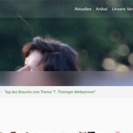
Aktuelles
Artikel
Unsere Ver
Tag des Brauchs zum Thema "7. Thüringer Wettspinnen"