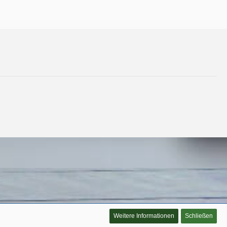
Weitere Informationen
Schließen