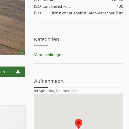
ISO-Empfindlichkeit
400
Blitz
Blitz nicht ausgelöst, Automatischer Blitz
Kategorien
Veranstaltungen
len
Aufnahmeort
99 Apfelstädt, Deutschland