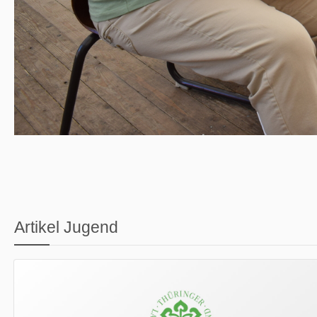
Artikel Jugend