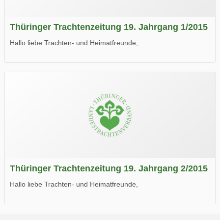
Thüringer Trachtenzeitung 19. Jahrgang 1/2015
Hallo liebe Trachten- und Heimatfreunde,
die neue Ausgabe der der Thüringer Trachtenzeitung ist da.
Wir wünschen Euch viel Spaß beim Lesen.
Thüringer Trachtenzeitung 19. Jahrgang 2/2015
Hallo liebe Trachten- und Heimatfreunde,
die neue Ausgabe der der Thüringer Trachtenzeitung ist da.
Wir wünschen Euch viel Spaß beim Lesen.