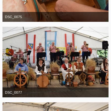
DSC_0075
1. September 2025
DSC_0077
1. September 2025