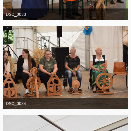
DSC_0033
1. September 2025
DSC_0034
1. September 2025