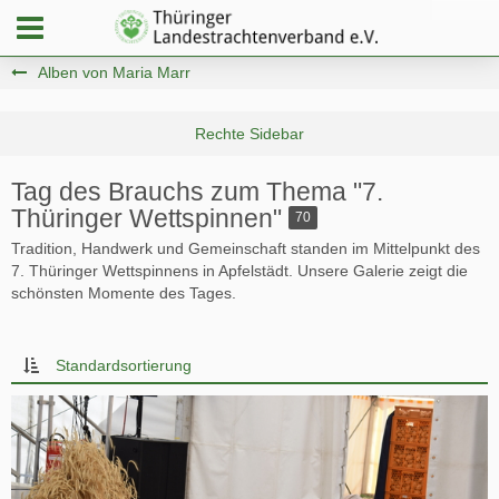
Alben von Maria Marr
Tag des Brauchs zum Thema "7.
Thüringer Wettspinnen"
70
Tradition, Handwerk und Gemeinschaft standen im Mittelpunkt des
7. Thüringer Wettspinnens in Apfelstädt. Unsere Galerie zeigt die
schönsten Momente des Tages.
Standardsortierung