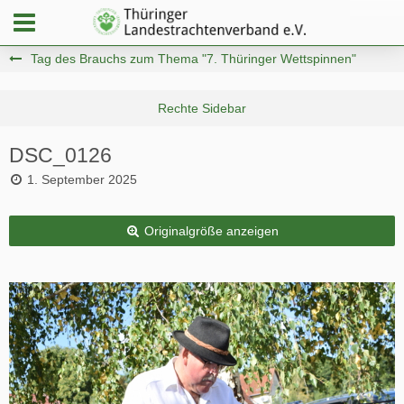
Tag des Brauchs zum Thema "7. Thüringer Wettspinnen"
DSC_0126
1. September 2025
Originalgröße anzeigen