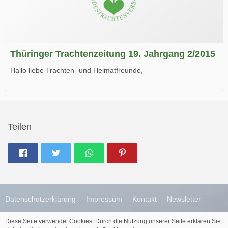
Thüringer Trachtenzeitung 19. Jahrgang 2/2015
Hallo liebe Trachten- und Heimatfreunde,
die neue Ausgabe der der Thüringer Trachtenzeitung ist da.
Wir wünschen Euch viel Spaß beim Lesen.
Teilen
Datenschutzerklärung
Impressum
Kontakt
Newsletter
Diese Seite verwendet Cookies. Durch die Nutzung unserer Seite erklären Sie