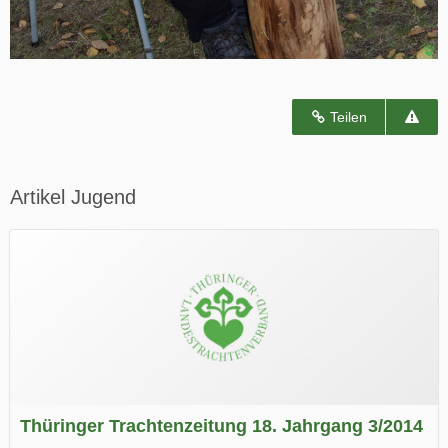
Teilen
Artikel Jugend
Thüringer Trachtenzeitung 18. Jahrgang 3/2014