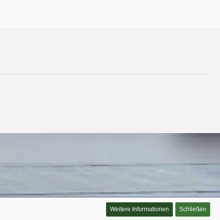
Weitere Informationen
Schließen