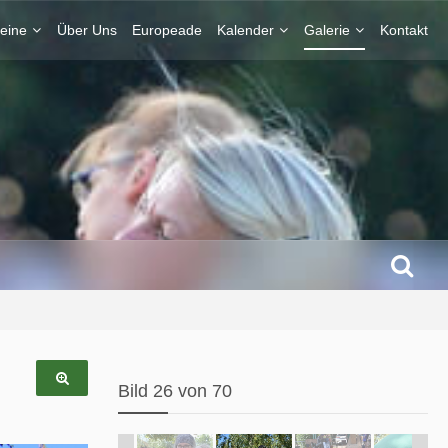
eine
Über Uns
Europeade
Kalender
Galerie
Kontakt
Bild 26 von 70