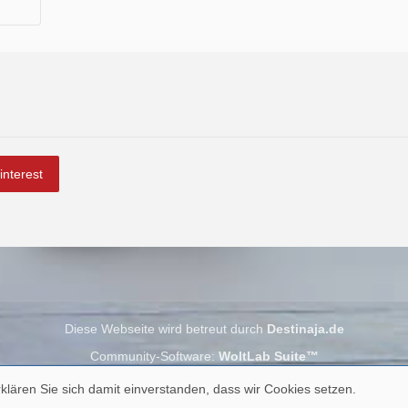
interest
Diese Webseite wird betreut durch
Destinaja.de
Community-Software:
WoltLab Suite™
klären Sie sich damit einverstanden, dass wir Cookies setzen.