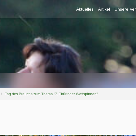
Aktuelles
Artikel
Unsere Ver
Tag des Brauchs zum Thema "7. Thüringer Wettspinnen"