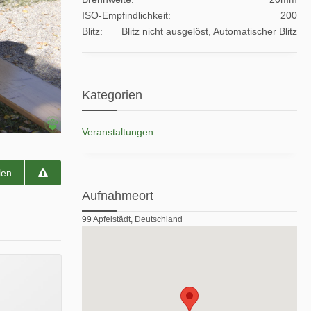
ISO-Empfindlichkeit
200
Blitz
Blitz nicht ausgelöst, Automatischer Blitz
Kategorien
Veranstaltungen
len
Aufnahmeort
99 Apfelstädt, Deutschland