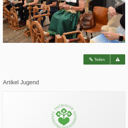
Teilen
Artikel Jugend