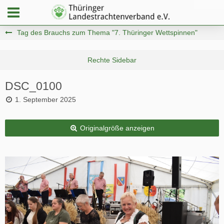
Tag des Brauchs zum Thema "7. Thüringer Wettspinnen"
DSC_0100
1. September 2025
Originalgröße anzeigen