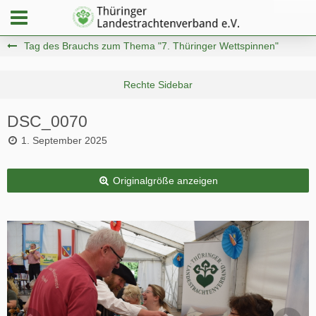
Tag des Brauchs zum Thema "7. Thüringer Wettspinnen"
DSC_0070
1. September 2025
Originalgröße anzeigen