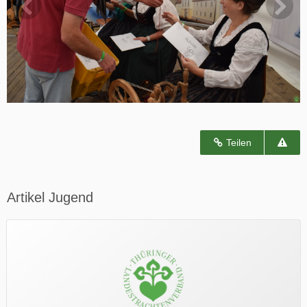
Teilen
Artikel Jugend