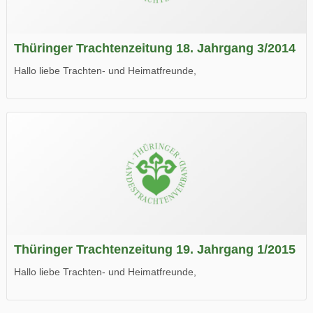
Thüringer Trachtenzeitung 18. Jahrgang 3/2014
Hallo liebe Trachten- und Heimatfreunde,
die neue Ausgabe der der Thüringer Trachtenzeitung ist da.
Wir wünschen Euch viel Spaß beim Lesen.
Thüringer Trachtenzeitung 19. Jahrgang 1/2015
Hallo liebe Trachten- und Heimatfreunde,
die neue Ausgabe der der Thüringer Trachtenzeitung ist da.