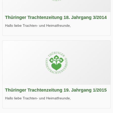
Thüringer Trachtenzeitung 18. Jahrgang 3/2014
Hallo liebe Trachten- und Heimatfreunde,
die neue Ausgabe der der Thüringer Trachtenzeitung ist da.
Wir wünschen Euch viel Spaß beim Lesen.
Thüringer Trachtenzeitung 19. Jahrgang 1/2015
Hallo liebe Trachten- und Heimatfreunde,
die neue Ausgabe der der Thüringer Trachtenzeitung ist da.