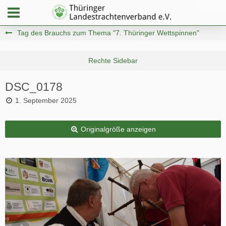
Tag des Brauchs zum Thema "7. Thüringer Wettspinnen"
DSC_0178
1. September 2025
Originalgröße anzeigen