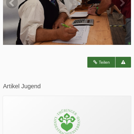
Teilen
Artikel Jugend