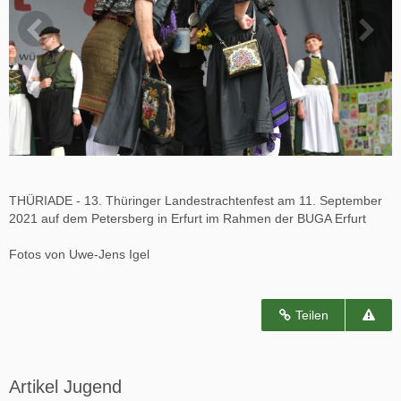
THÜRIADE - 13. Thüringer Landestrachtenfest am 11. September
2021 auf dem Petersberg in Erfurt im Rahmen der BUGA Erfurt
Fotos von Uwe-Jens Igel
Teilen
Artikel Jugend