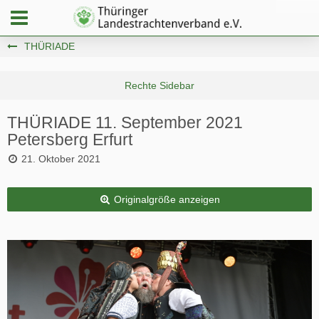
THÜRIADE
THÜRIADE 11. September 2021
Petersberg Erfurt
21. Oktober 2021
Originalgröße anzeigen