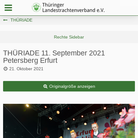
THÜRIADE
THÜRIADE 11. September 2021
Petersberg Erfurt
21. Oktober 2021
Originalgröße anzeigen