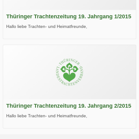
Thüringer Trachtenzeitung 19. Jahrgang 1/2015
Hallo liebe Trachten- und Heimatfreunde,
die neue Ausgabe der der Thüringer Trachtenzeitung ist da.
Wir wünschen Euch viel Spaß beim Lesen.
Thüringer Trachtenzeitung 19. Jahrgang 2/2015
Hallo liebe Trachten- und Heimatfreunde,
die neue Ausgabe der der Thüringer Trachtenzeitung ist da.
Wir wünschen Euch viel Spaß beim Lesen.