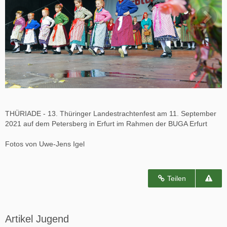
THÜRIADE - 13. Thüringer Landestrachtenfest am 11. September
2021 auf dem Petersberg in Erfurt im Rahmen der BUGA Erfurt
Fotos von Uwe-Jens Igel
Teilen
Artikel Jugend