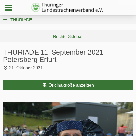
THÜRIADE
THÜRIADE 11. September 2021
Petersberg Erfurt
21. Oktober 2021
Originalgröße anzeigen