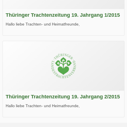
Thüringer Trachtenzeitung 19. Jahrgang 1/2015
Hallo liebe Trachten- und Heimatfreunde,
die neue Ausgabe der der Thüringer Trachtenzeitung ist da.
Wir wünschen Euch viel Spaß beim Lesen.
Thüringer Trachtenzeitung 19. Jahrgang 2/2015
Hallo liebe Trachten- und Heimatfreunde,
die neue Ausgabe der der Thüringer Trachtenzeitung ist da.
Wir wünschen Euch viel Spaß beim Lesen.