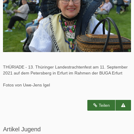
THÜRIADE - 13. Thüringer Landestrachtenfest am 11. September
2021 auf dem Petersberg in Erfurt im Rahmen der BUGA Erfurt
Fotos von Uwe-Jens Igel
Teilen
Artikel Jugend