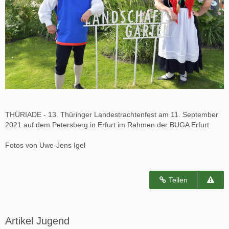
THÜRIADE - 13. Thüringer Landestrachtenfest am 11. September
2021 auf dem Petersberg in Erfurt im Rahmen der BUGA Erfurt
Fotos von Uwe-Jens Igel
Teilen
Artikel Jugend