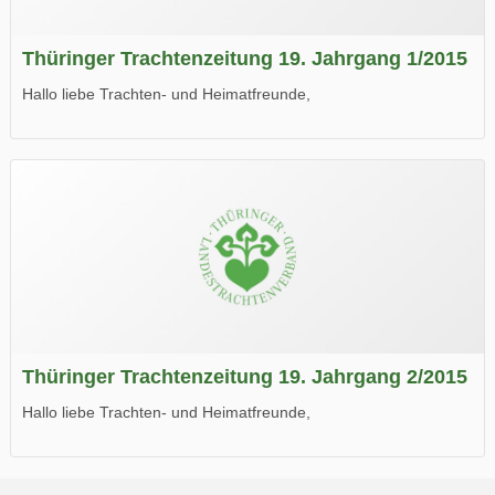
Thüringer Trachtenzeitung 19. Jahrgang 1/2015
Hallo liebe Trachten- und Heimatfreunde,
die neue Ausgabe der der Thüringer Trachtenzeitung ist da.
Wir wünschen Euch viel Spaß beim Lesen.
Thüringer Trachtenzeitung 19. Jahrgang 2/2015
Hallo liebe Trachten- und Heimatfreunde,
die neue Ausgabe der der Thüringer Trachtenzeitung ist da.
Wir wünschen Euch viel Spaß beim Lesen.