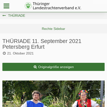
THÜRIADE
THÜRIADE 11. September 2021
Petersberg Erfurt
21. Oktober 2021
Originalgröße anzeigen