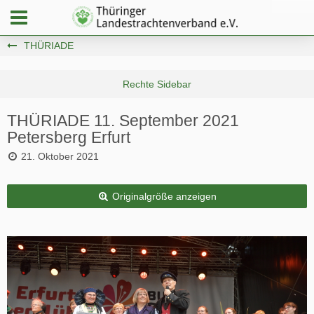
THÜRIADE
THÜRIADE 11. September 2021
Petersberg Erfurt
21. Oktober 2021
Originalgröße anzeigen