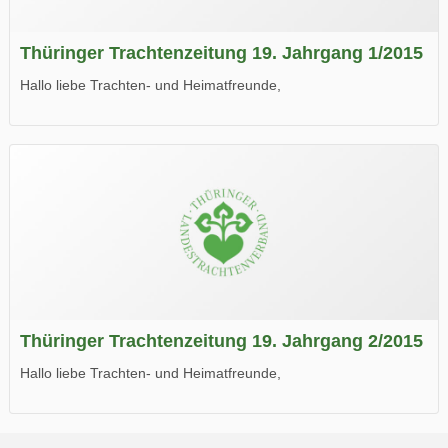
Thüringer Trachtenzeitung 19. Jahrgang 1/2015
Hallo liebe Trachten- und Heimatfreunde,
die neue Ausgabe der der Thüringer Trachtenzeitung ist da.
Wir wünschen Euch viel Spaß beim Lesen.
Thüringer Trachtenzeitung 19. Jahrgang 2/2015
Hallo liebe Trachten- und Heimatfreunde,
die neue Ausgabe der der Thüringer Trachtenzeitung ist da.
Wir wünschen Euch viel Spaß beim Lesen.