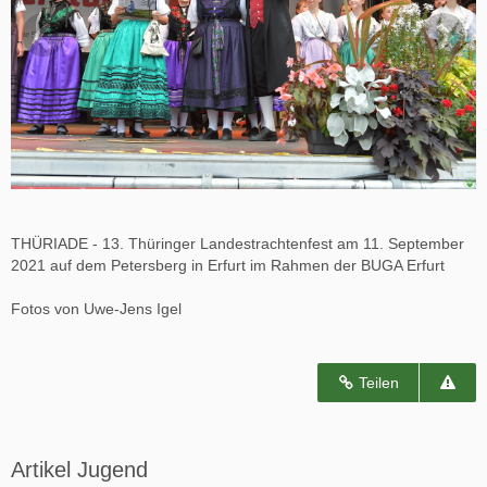
THÜRIADE - 13. Thüringer Landestrachtenfest am 11. September
2021 auf dem Petersberg in Erfurt im Rahmen der BUGA Erfurt
Fotos von Uwe-Jens Igel
Teilen
Artikel Jugend