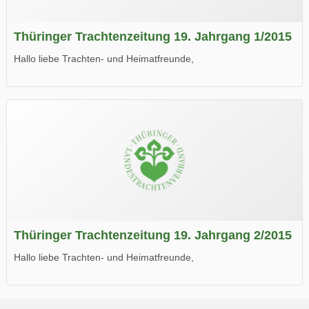
Thüringer Trachtenzeitung 19. Jahrgang 1/2015
Hallo liebe Trachten- und Heimatfreunde,
die neue Ausgabe der der Thüringer Trachtenzeitung ist da.
Wir wünschen Euch viel Spaß beim Lesen.
Thüringer Trachtenzeitung 19. Jahrgang 2/2015
Hallo liebe Trachten- und Heimatfreunde,
die neue Ausgabe der der Thüringer Trachtenzeitung ist da.
Wir wünschen Euch viel Spaß beim Lesen.