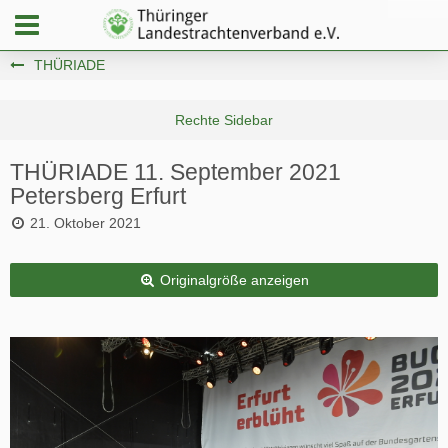
THÜRIADE
THÜRIADE 11. September 2021
Petersberg Erfurt
21. Oktober 2021
Originalgröße anzeigen