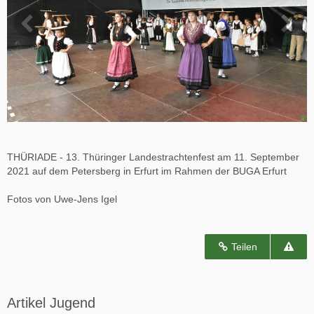
THÜRIADE - 13. Thüringer Landestrachtenfest am 11. September
2021 auf dem Petersberg in Erfurt im Rahmen der BUGA Erfurt
Fotos von Uwe-Jens Igel
Teilen
Artikel Jugend