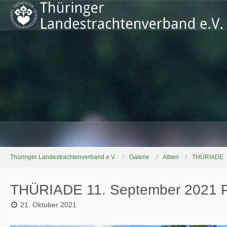
Thüringer Landestrachtenverband e.V.
Galerie
Alben
THÜRIADE
THÜRIADE 11. September 2021 Pe
21. Oktober 2021