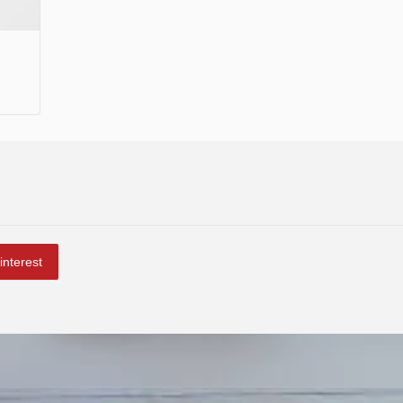
interest