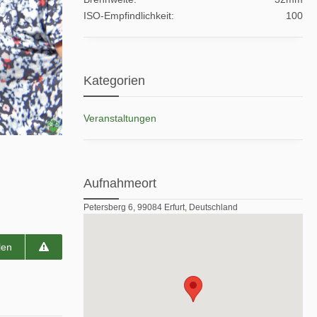
ISO-Empfindlichkeit
100
Kategorien
Veranstaltungen
Aufnahmeort
Petersberg 6, 99084 Erfurt, Deutschland
len