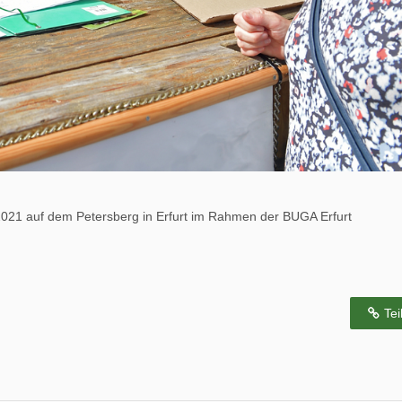
021 auf dem Petersberg in Erfurt im Rahmen der BUGA Erfurt
Tei