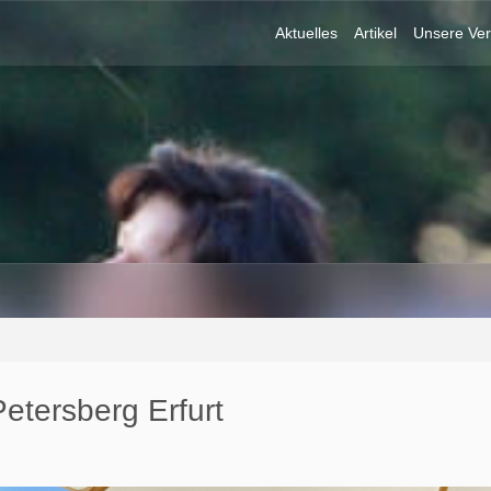
Aktuelles
Artikel
Unsere Ver
tersberg Erfurt