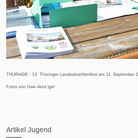
THÜRIADE - 13. Thüringer Landestrachtenfest am 11. September 2
Fotos von Uwe-Jens Igel
Artikel Jugend