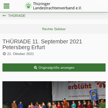
THÜRIADE
THÜRIADE 11. September 2021
Petersberg Erfurt
21. Oktober 2021
Originalgröße anzeigen