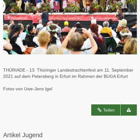
THÜRIADE - 13. Thüringer Landestrachtenfest am 11. September
2021 auf dem Petersberg in Erfurt im Rahmen der BUGA Erfurt
Fotos von Uwe-Jens Igel
Teilen
Artikel Jugend