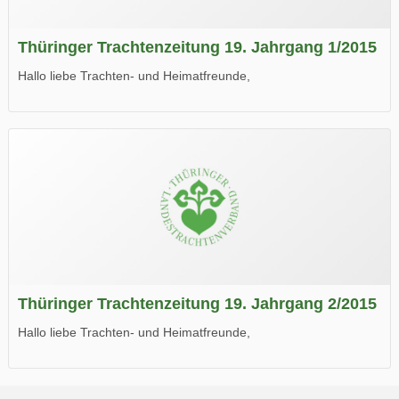
Thüringer Trachtenzeitung 19. Jahrgang 1/2015
Hallo liebe Trachten- und Heimatfreunde,
die neue Ausgabe der der Thüringer Trachtenzeitung ist da.
Wir wünschen Euch viel Spaß beim Lesen.
Thüringer Trachtenzeitung 19. Jahrgang 2/2015
Hallo liebe Trachten- und Heimatfreunde,
die neue Ausgabe der der Thüringer Trachtenzeitung ist da.
Wir wünschen Euch viel Spaß beim Lesen.