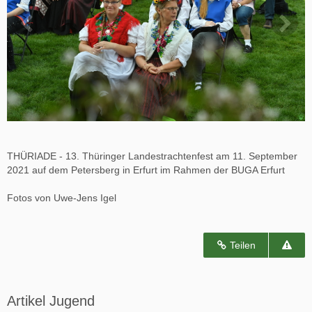
THÜRIADE - 13. Thüringer Landestrachtenfest am 11. September
2021 auf dem Petersberg in Erfurt im Rahmen der BUGA Erfurt
Fotos von Uwe-Jens Igel
Teilen
Artikel Jugend