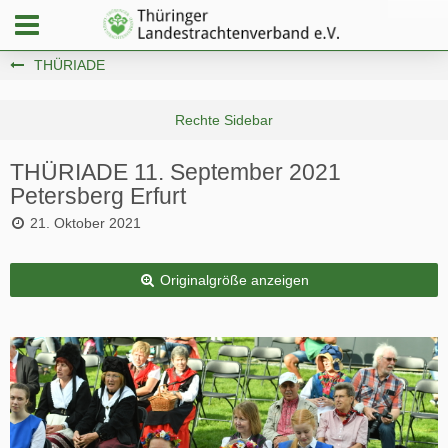
THÜRIADE
THÜRIADE 11. September 2021
Petersberg Erfurt
21. Oktober 2021
Originalgröße anzeigen