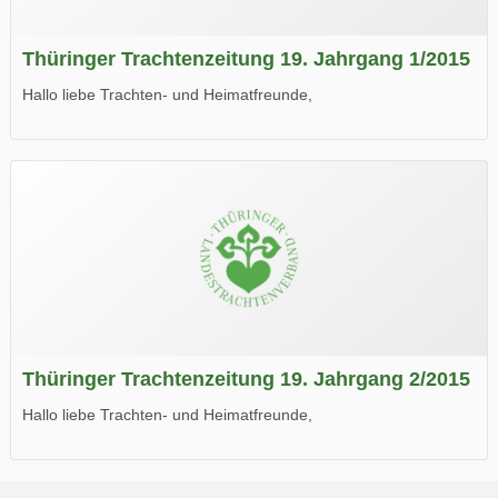
Thüringer Trachtenzeitung 19. Jahrgang 1/2015
Hallo liebe Trachten- und Heimatfreunde,
die neue Ausgabe der der Thüringer Trachtenzeitung ist da.
Wir wünschen Euch viel Spaß beim Lesen.
Thüringer Trachtenzeitung 19. Jahrgang 2/2015
Hallo liebe Trachten- und Heimatfreunde,
die neue Ausgabe der der Thüringer Trachtenzeitung ist da.
Wir wünschen Euch viel Spaß beim Lesen.