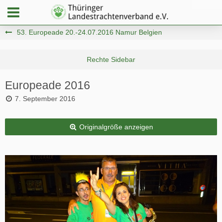
53. Europeade 20.-24.07.2016 Namur Belgien
Europeade 2016
7. September 2016
Originalgröße anzeigen