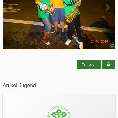
Teilen
Artikel Jugend