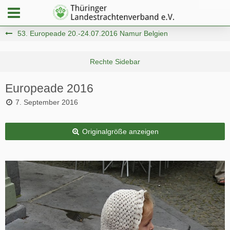
53. Europeade 20.-24.07.2016 Namur Belgien
Europeade 2016
7. September 2016
Originalgröße anzeigen