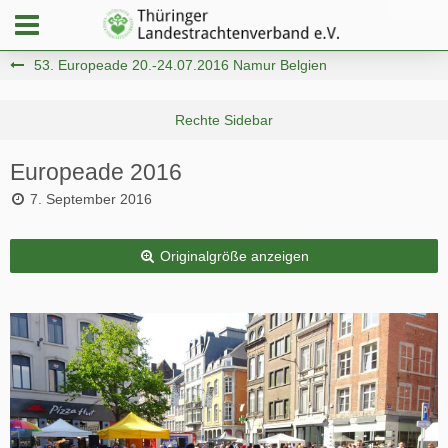
53. Europeade 20.-24.07.2016 Namur Belgien
Europeade 2016
7. September 2016
Originalgröße anzeigen