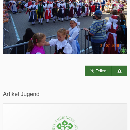
Teilen
Artikel Jugend