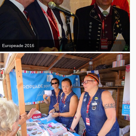
Europeade 2016
7. September 2016