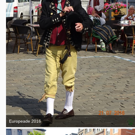
Europeade 2016
7. September 2016