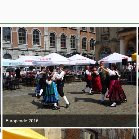
Europeade 2016
7. September 2016