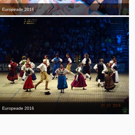
Europeade 2016
7. September 2016
Europeade 2016
7. September 2016