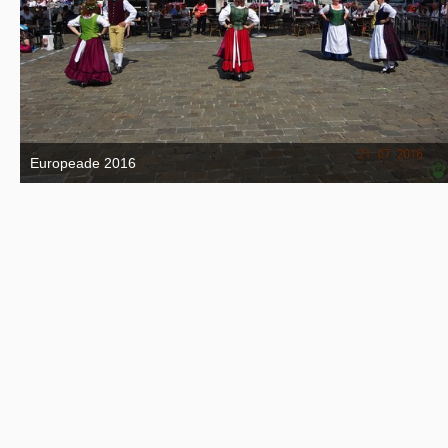
Europeade 2016
7. September 2016