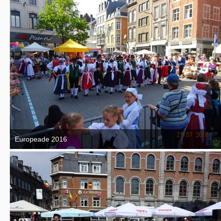
Europeade 2016
7. September 2016