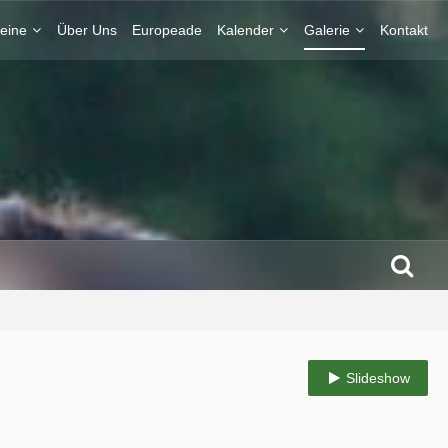
eine
Über Uns
Europeade
Kalender
Galerie
Kontakt
Slideshow