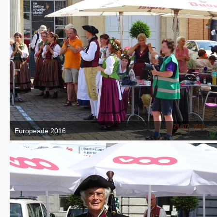
Europeade 2016
7. September 2016