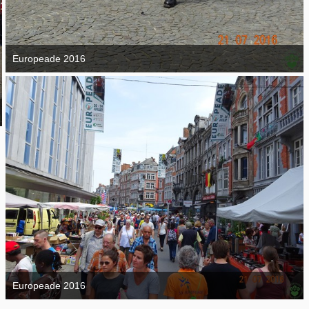
Europeade 2016
7. September 2016
Europeade 2016
7. September 2016