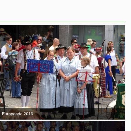
Europeade 2016
7. September 2016