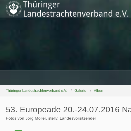
Thüringer Landestrachtenverband e.V.
Galerie
Alben
53. Europeade 20.-24.07.2016 N
Fotos von Jörg Möller, stellv. Landesvorsitzender