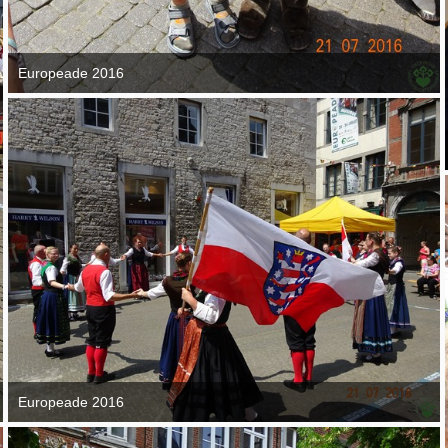
Europeade 2016
7. September 2016
Europeade 2016
7. September 2016