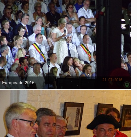
Europeade 2016
7. September 2016