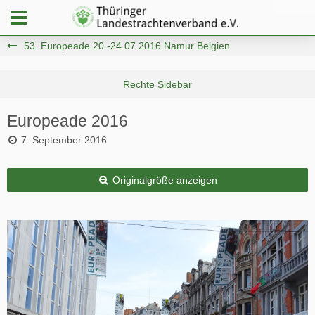
53. Europeade 20.-24.07.2016 Namur Belgien
Europeade 2016
7. September 2016
Originalgröße anzeigen