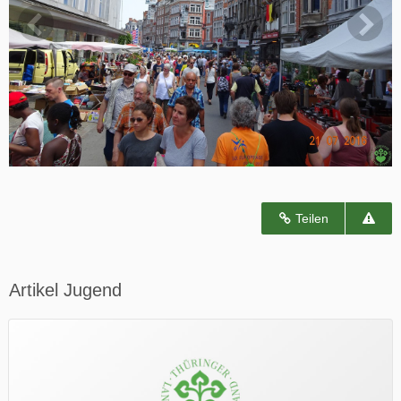
Teilen
Artikel Jugend