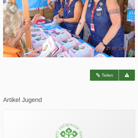
Teilen
Artikel Jugend