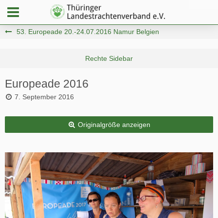
53. Europeade 20.-24.07.2016 Namur Belgien
Europeade 2016
7. September 2016
Originalgröße anzeigen