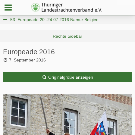
53. Europeade 20.-24.07.2016 Namur Belgien
Europeade 2016
7. September 2016
Originalgröße anzeigen