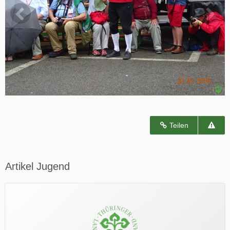
Teilen
Artikel Jugend