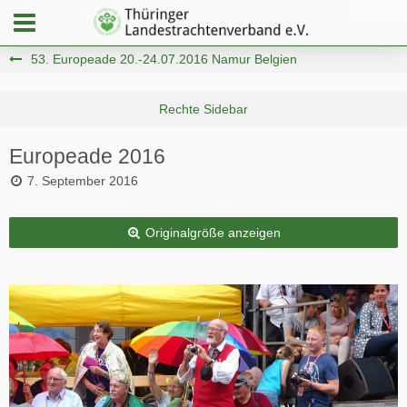
53. Europeade 20.-24.07.2016 Namur Belgien
Europeade 2016
7. September 2016
Originalgröße anzeigen