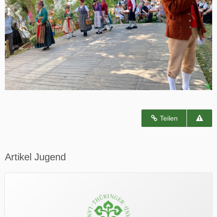
Teilen
Artikel Jugend