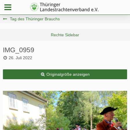
Tag des Thüringer Brauchs
IMG_0959
26. Juli 2022
Originalgröße anzeigen