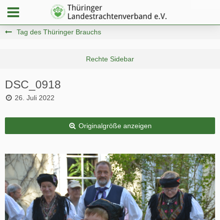
Tag des Thüringer Brauchs
DSC_0918
26. Juli 2022
Originalgröße anzeigen