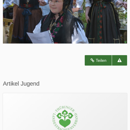
Teilen
Artikel Jugend