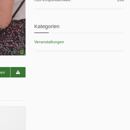
Kategorien
Veranstaltungen
len