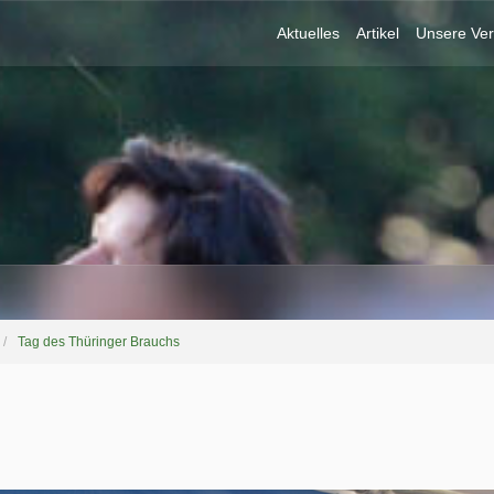
Aktuelles
Artikel
Unsere Ver
Tag des Thüringer Brauchs