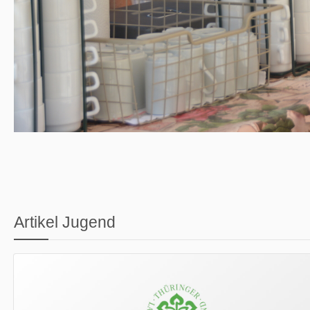
Artikel Jugend