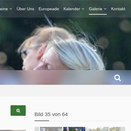
eine
Über Uns
Europeade
Kalender
Galerie
Kontakt
Bild 35 von 64