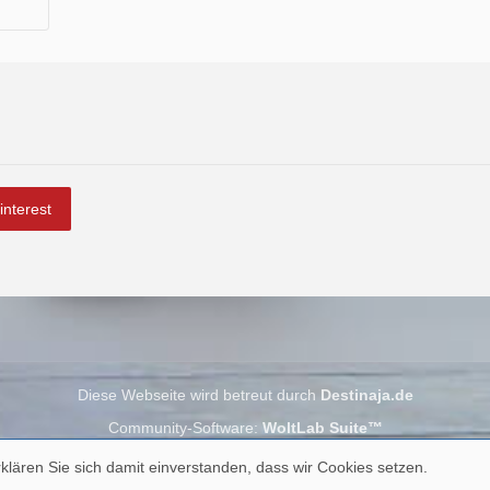
interest
Diese Webseite wird betreut durch
Destinaja.de
Community-Software:
WoltLab Suite™
klären Sie sich damit einverstanden, dass wir Cookies setzen.