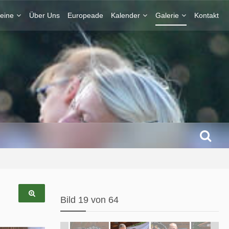
eine
Über Uns
Europeade
Kalender
Galerie
Kontakt
Bild 19 von 64