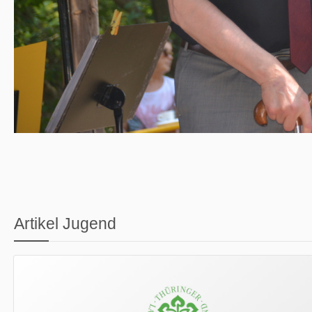
Artikel Jugend