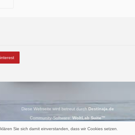
interest
Diese Webseite wird betreut durch
Destinaja.de
Community-Software:
WoltLab Suite™
klären Sie sich damit einverstanden, dass wir Cookies setzen.