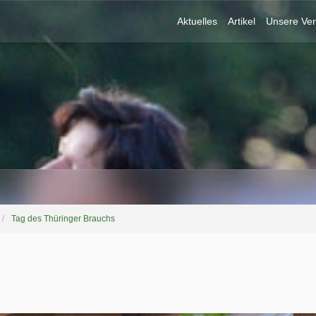
Aktuelles
Artikel
Unsere Ver
Tag des Thüringer Brauchs