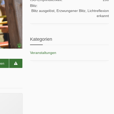
Blitz
Blitz ausgelöst, Erzwungener Blitz, Lichtreflexion
erkannt
Kategorien
Veranstaltungen
len