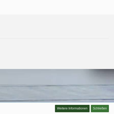
Weitere Informationen
Schließen