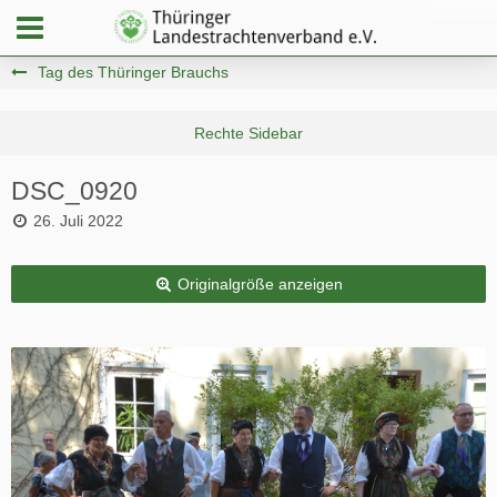
Tag des Thüringer Brauchs
DSC_0920
26. Juli 2022
Originalgröße anzeigen