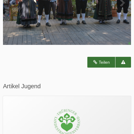
Teilen
Artikel Jugend