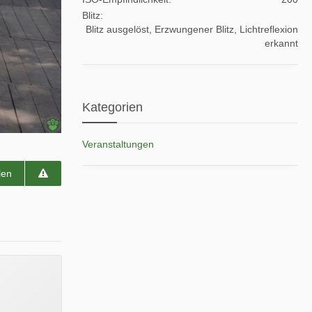
Blitz
Blitz ausgelöst, Erzwungener Blitz, Lichtreflexion
erkannt
Kategorien
Veranstaltungen
len