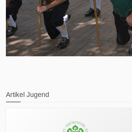
Artikel Jugend