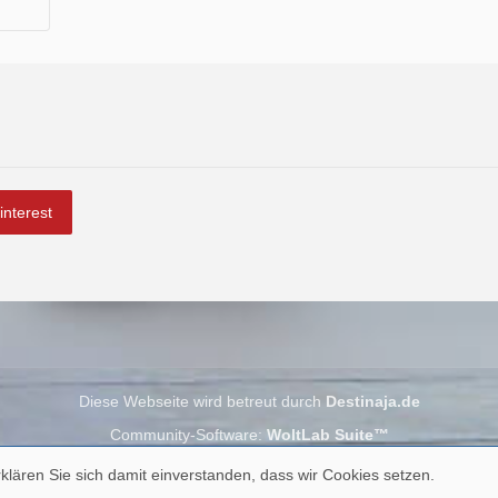
interest
Diese Webseite wird betreut durch
Destinaja.de
Community-Software:
WoltLab Suite™
klären Sie sich damit einverstanden, dass wir Cookies setzen.