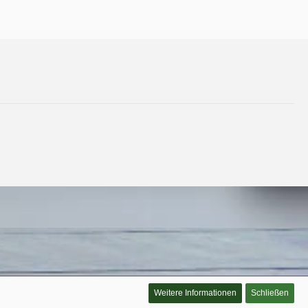
Weitere Informationen
Schließen