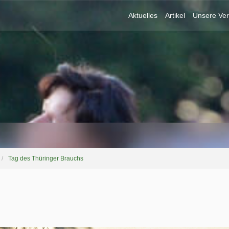
Aktuelles
Artikel
Unsere Ver
Tag des Thüringer Brauchs