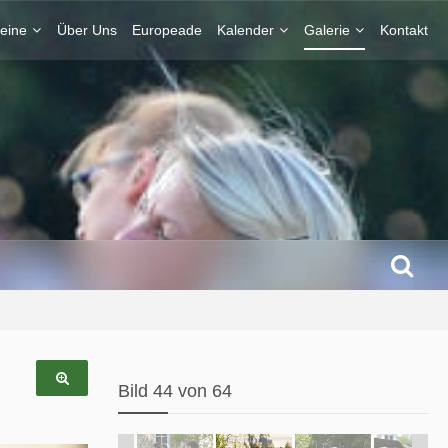
eine
Über Uns
Europeade
Kalender
Galerie
Kontakt
Bild 44 von 64