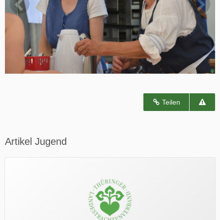
Teilen
Artikel Jugend