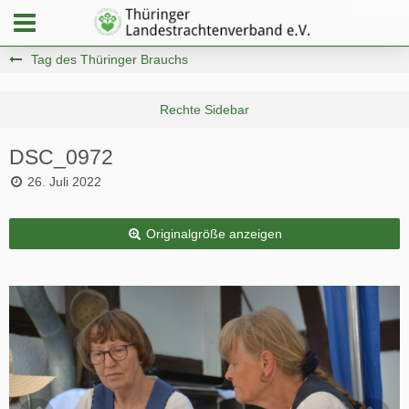
Tag des Thüringer Brauchs
DSC_0972
26. Juli 2022
Originalgröße anzeigen