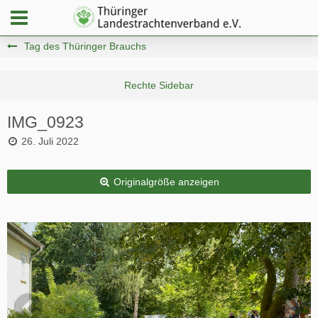
Tag des Thüringer Brauchs
IMG_0923
26. Juli 2022
Originalgröße anzeigen