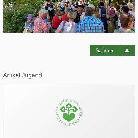
Teilen
Artikel Jugend