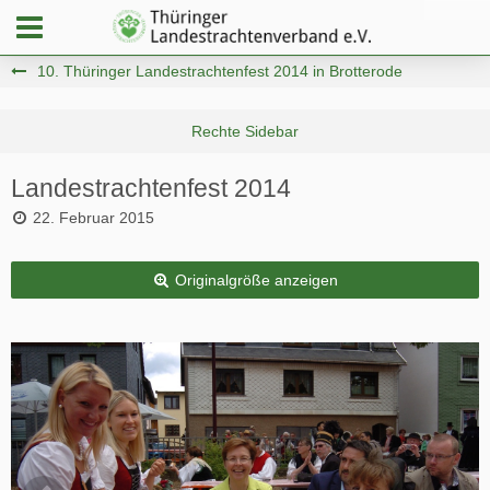
10. Thüringer Landestrachtenfest 2014 in Brotterode
Landestrachtenfest 2014
22. Februar 2015
Originalgröße anzeigen