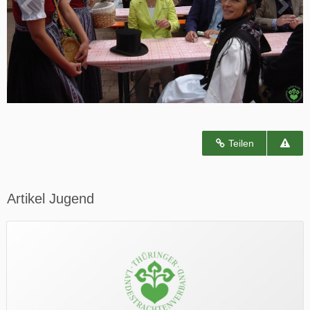
Teilen
Artikel Jugend