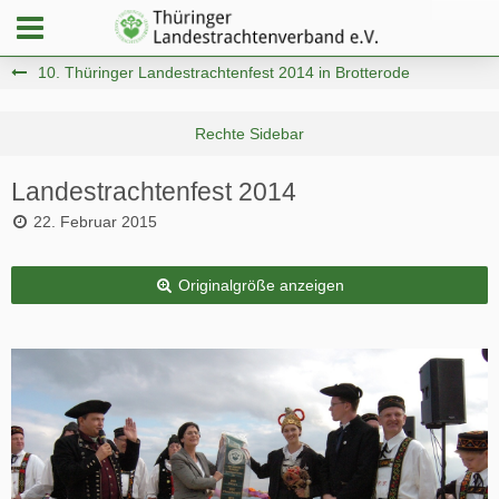
10. Thüringer Landestrachtenfest 2014 in Brotterode
Landestrachtenfest 2014
22. Februar 2015
Originalgröße anzeigen