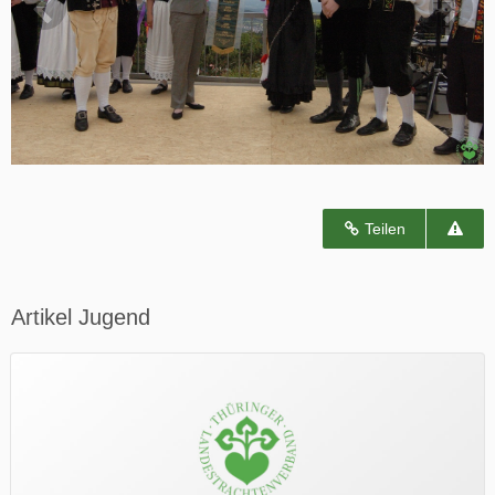
Teilen
Artikel Jugend