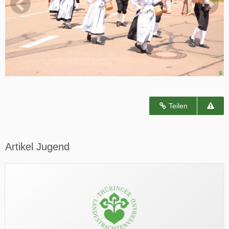
Teilen
Artikel Jugend