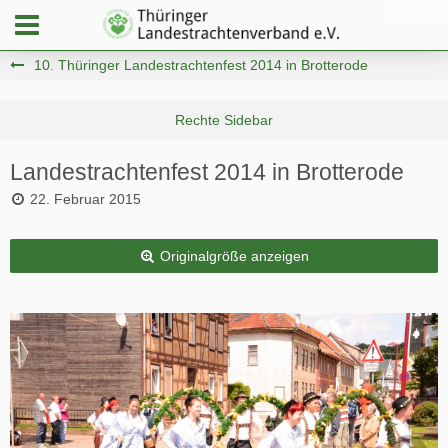
10. Thüringer Landestrachtenfest 2014 in Brotterode
Landestrachtenfest 2014 in Brotterode
22. Februar 2015
Originalgröße anzeigen