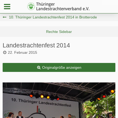
10. Thüringer Landestrachtenfest 2014 in Brotterode
Landestrachtenfest 2014
22. Februar 2015
Originalgröße anzeigen