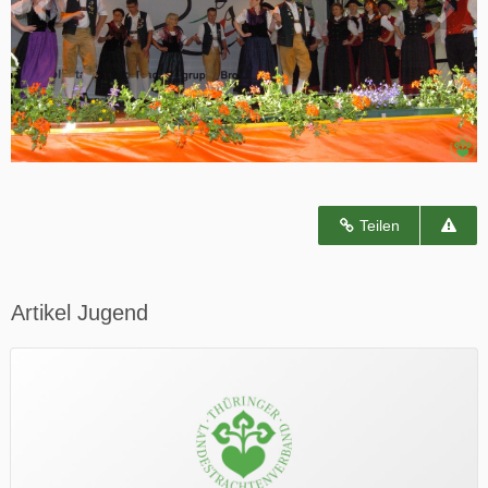
Teilen
Artikel Jugend