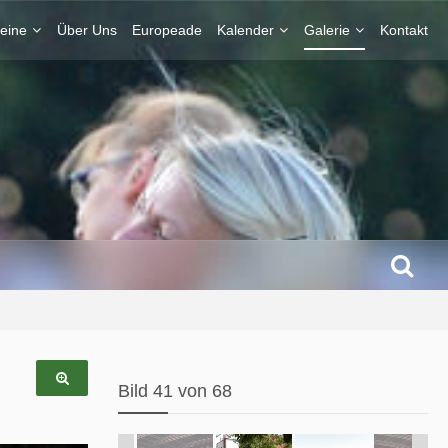
eine
Über Uns
Europeade
Kalender
Galerie
Kontakt
Bild 41 von 68