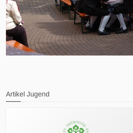
Artikel Jugend