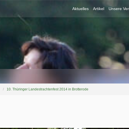
Aktuelles
Artikel
Unsere Ver
10. Thüringer Landestrachtenfest 2014 in Brotterode