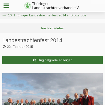
10. Thüringer Landestrachtenfest 2014 in Brotterode
Landestrachtenfest 2014
22. Februar 2015
Originalgröße anzeigen