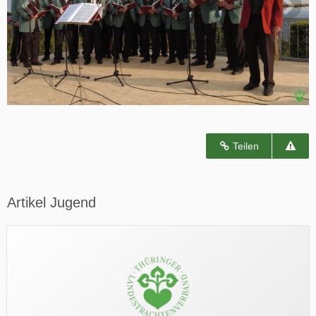
Teilen
Artikel Jugend