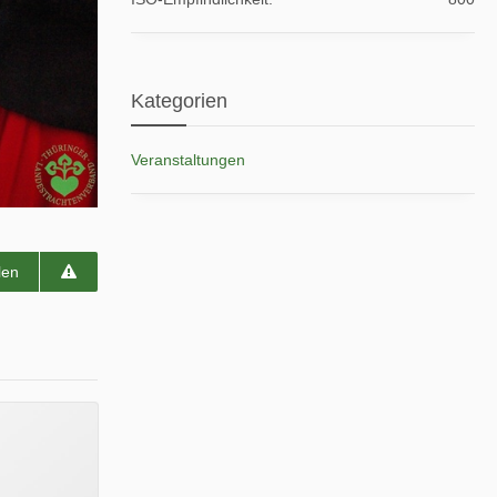
Kategorien
Veranstaltungen
len