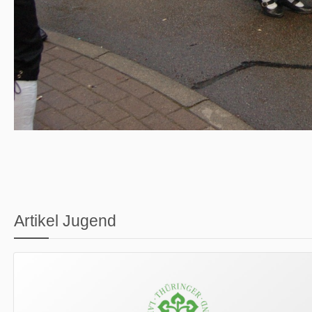
Artikel Jugend