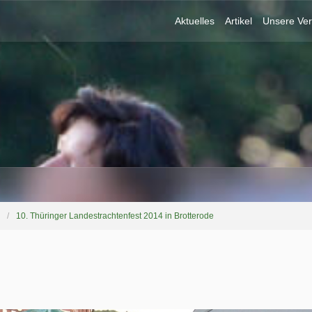
Aktuelles
Artikel
Unsere Ver
10. Thüringer Landestrachtenfest 2014 in Brotterode