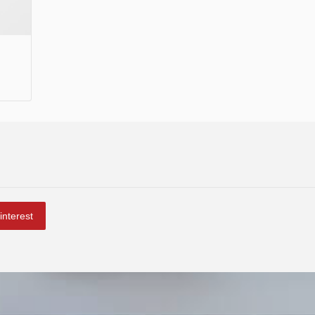
interest