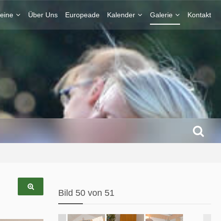
eine
Über Uns
Europeade
Kalender
Galerie
Kontakt
Bild 50 von 51