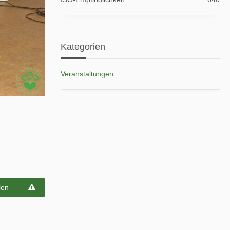
Kategorien
Veranstaltungen
len