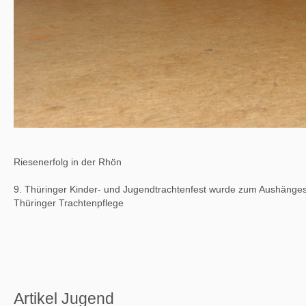
Riesenerfolg in der Rhön
9. Thüringer Kinder- und Jugendtrachtenfest wurde zum Aushänges
Thüringer Trachtenpflege
Artikel Jugend