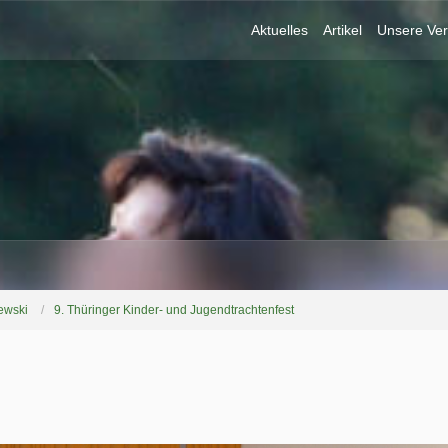
Aktuelles
Artikel
Unsere Ver
ewski
9. Thüringer Kinder- und Jugendtrachtenfest